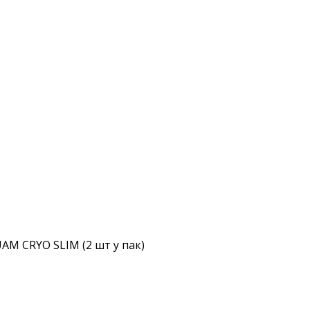
AM CRYO SLIM (2 шт у пак)