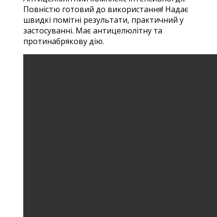
Повністю готовий до використання! Надає
швидкі помітні результати, практичний у
застосуванні. Має антицелюлітну та
протинабрякову дію.