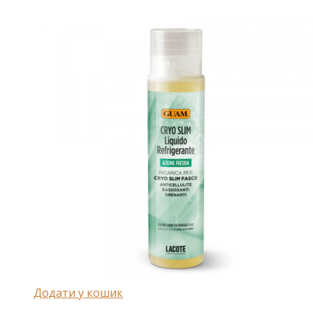
Додати у кошик