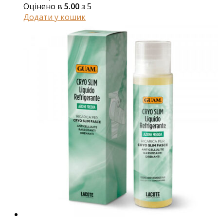
Оцінено в
5.00
з 5
Додати у кошик