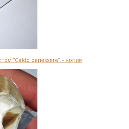
ом “Caldo benessere” – копия