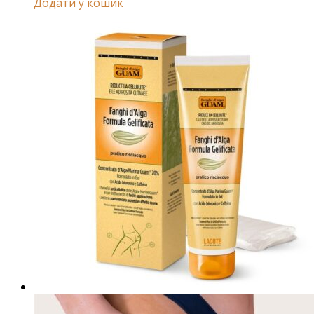
Додати у кошик