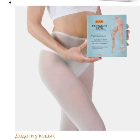
Додати у кошик