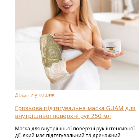
Додати у кошик
Грязьова підтягувальна маска GUAM для
внутрішньої поверхні рук 250 мл
Маска для внутрішньої поверхні рук інтенсивної
дії, який має підтягувальний та дренажний