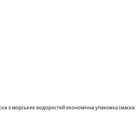
ка з морських водоростей економічна упаковка (маска 1 