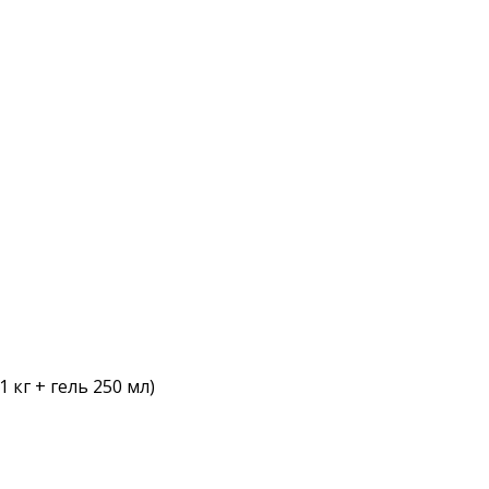
кг + гель 250 мл)