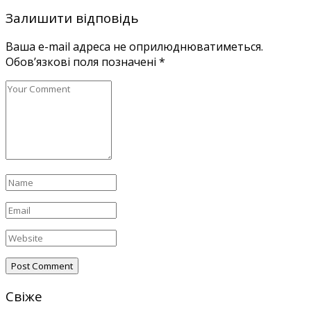
Залишити відповідь
Ваша e-mail адреса не оприлюднюватиметься.
Обов’язкові поля позначені
*
Свіже