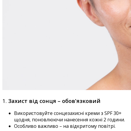
1.
Захист від сонця – обов’язковий
Використовуйте
сонцезахисні креми з
SPF 30+
щодня, поновлюючи нанесення кожні 2 години.
Особливо важливо – на відкритому повітрі.