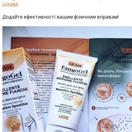
Цікаве
Додайте ефективності вашим фізичним вправам!