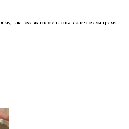
ему, так само як і недостатньо лише інколи трохи