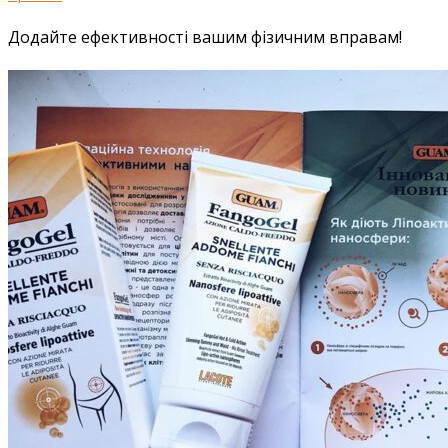
Додайте ефективності вашим фізичним вправам!