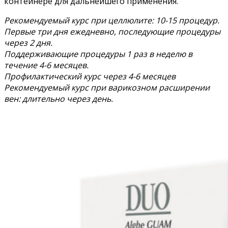
контейнере для дальнейшего применения.
Рекомендуемый курс при целлюлите: 10-15 процедур.
Первые три дня ежедневно, последующие процедуры
через 2 дня.
Поддерживающие процедуры 1 раз в неделю в
течение 4-6 месяцев.
Профилактический курс через 4-6 месяцев
Рекомендуемый курс при варикозном расширении
вен: длительно через день.