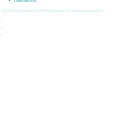
© 2026 Косметика GUAM в Украине. Все права защищены.