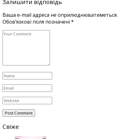
Залишити відповідь
Ваша e-mail адреса не оприлюднюватиметься.
Обов’язкові поля позначені
*
Свіже