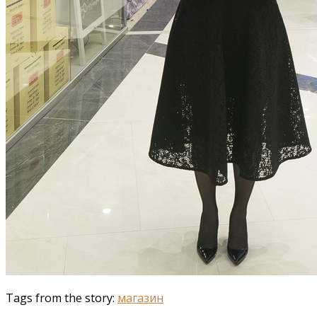
Tags from the story:
магазин