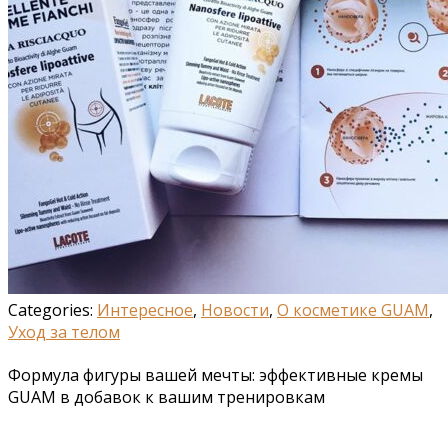
Categories:
Интересное
,
Новости
,
О косметике GUAM
,
Уход за телом
Формула фигуры вашей мечты: эффективные кремы
GUAM в добавок к вашим тренировкам