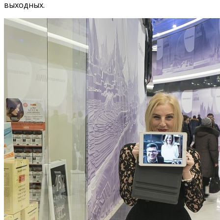
выходных.