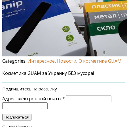
Categories:
Интересное
,
Новости
,
О косметике GUAM
Косметика GUAM за Украину БЕЗ мусора!
Подпишитесь на рассылку
Адрес электронной почты
*
GUAM Украина