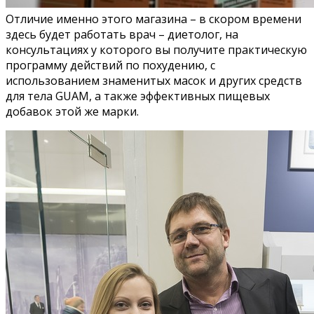
Отличие именно этого магазина – в скором времени
здесь будет работать врач – диетолог, на
консультациях у которого вы получите практическую
программу действий по похудению, с
использованием знаменитых масок и других средств
для тела GUAM, а также эффективных пищевых
добавок этой же марки.