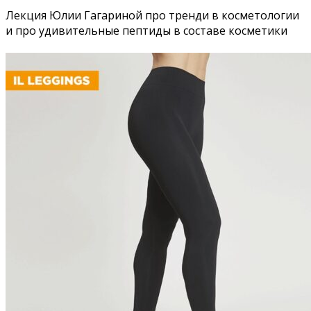
Лекция Юлии Гагариной про тренди в косметологии
и про удивительные пептиды в составе косметики