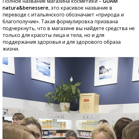
Полное название магазина косметики –
GUAM
natura&benessere
, это красивое название в
переводе с итальянского обозначает «природа и
благополучие». Такая формулировка призвана
подчеркнуть, что в магазине вы найдете средства не
только для красоты лица и тела, но и для
поддержания здоровья и для здорового образа
жизни.