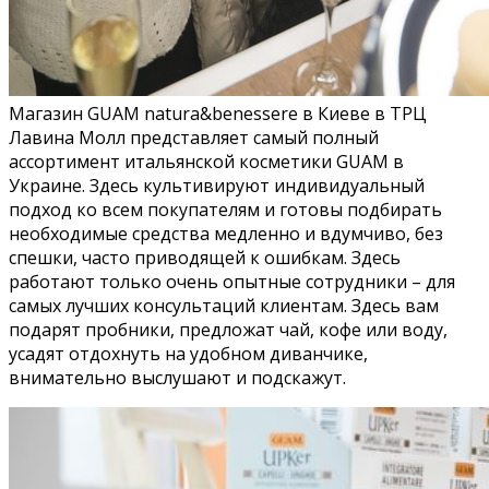
Магазин GUAM natura&benessere в Киеве в ТРЦ
Лавина Молл представляет самый полный
ассортимент итальянской косметики GUAM в
Украине. Здесь культивируют индивидуальный
подход ко всем покупателям и готовы подбирать
необходимые средства медленно и вдумчиво, без
спешки, часто приводящей к ошибкам. Здесь
работают только очень опытные сотрудники – для
самых лучших консультаций клиентам. Здесь вам
подарят пробники, предложат чай, кофе или воду,
усадят отдохнуть на удобном диванчике,
внимательно выслушают и подскажут.