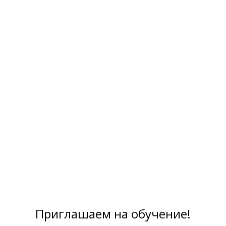
Приглашаем на обучение!