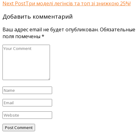
Next Post
Три моделі легінсів та топ зі знижкою 25%!
Добавить комментарий
Ваш адрес email не будет опубликован.
Обязательные
поля помечены
*