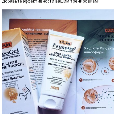
Добавьте эффективности вашим тренировкам!