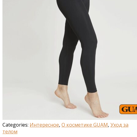
Categories:
Интересное
,
О косметике GUAM
,
Уход за
телом