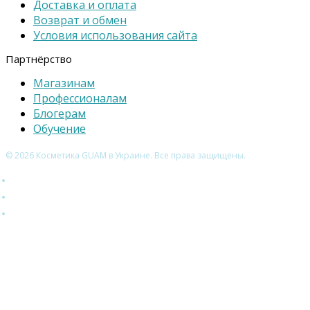
Доставка и оплата
Возврат и обмен
Условия использования сайта
Партнёрство
Магазинам
Профессионалам
Блогерам
Обучение
© 2026 Косметика GUAM в Украине. Все права защищены.