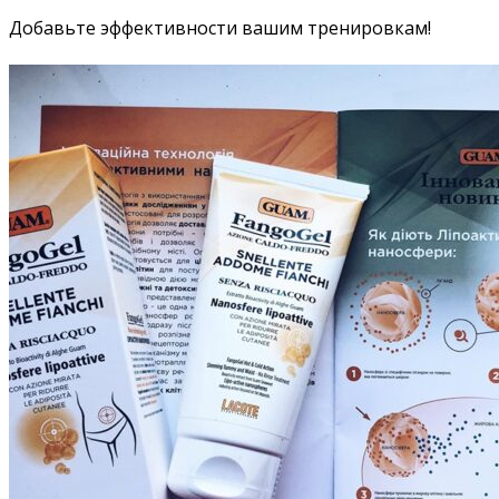
Добавьте эффективности вашим тренировкам!