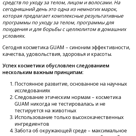
средств по уходу за телом, лицом и волосами. На
сегодняшний день это одна из немногих марок,
которая предлагает комплексные результативные
программы по уходу за телом, программы для
похудения и для борьбы с целлюлитом в домашних
условиях.
Сегодня косметика GUAM – синоним эффективности,
качества, удовольствия, здоровья и красоты.
Успех косметики обусловлен следованием
нескольким важным принципам:
Постоянное развитие, основанное на научных
исследованиях
Следование этическим нормам – косметика
GUAM никогда не тестировалась и не
тестируется на животных
Использование только высококачественных
ингредиентов
Забота об окружающей среде – максимальное