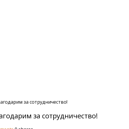
лагодарим за сотрудничество!
лагодарим за сотрудничество!