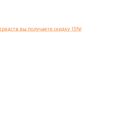
средств вы получаете скидку 15%!