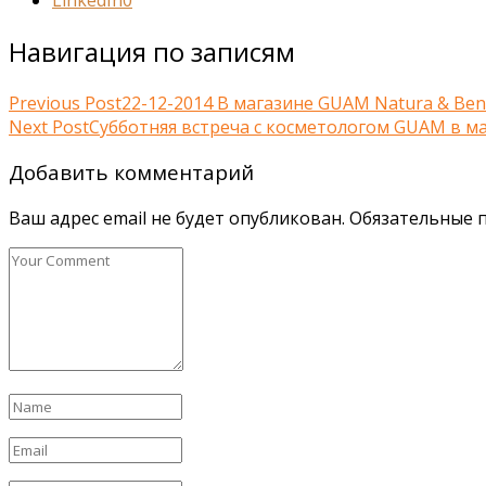
Навигация по записям
Previous Post
22-12-2014 В магазине GUAM Natura & Ben
Next Post
Cубботняя встреча с косметологом GUAM в ма
Добавить комментарий
Ваш адрес email не будет опубликован.
Обязательные 