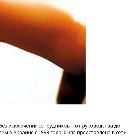
без исключения сотрудников – от руководства до
м в Украине с 1999 года, была представлена в сети