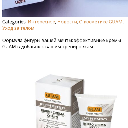
Categories:
Интересное
,
Новости
,
О косметике GUAM
,
Уход за телом
Формула фигуры вашей мечты: эффективные кремы
GUAM в добавок к вашим тренировкам