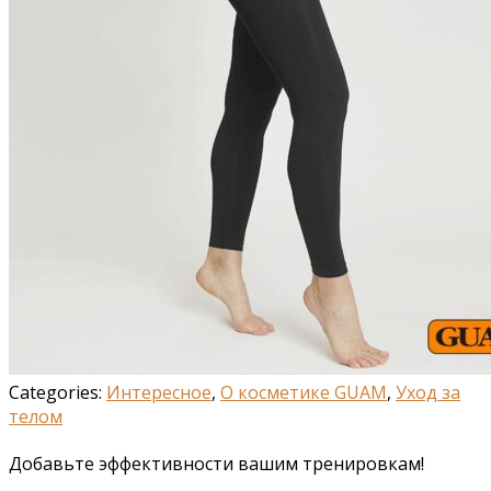
Categories:
Интересное
,
О косметике GUAM
,
Уход за
телом
Добавьте эффективности вашим тренировкам!