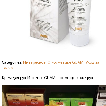
Categories:
Интересное
,
О косметике GUAM
,
Уход за
телом
Крем для рук Интенсо GUAM – помощь коже рук