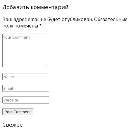
Добавить комментарий
Ваш адрес email не будет опубликован.
Обязательные
поля помечены
*
Свежее