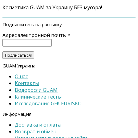
Косметика GUAM за Украину БЕЗ мусора!
Подпишитесь на рассылку
Адрес электронной почты
*
GUAM Украина
О нас
Контакты
Водоросли GUAM
Клинические тесты
Исследование GFK EURISKO
Информация
Доставка и оплата
Возврат и обмен