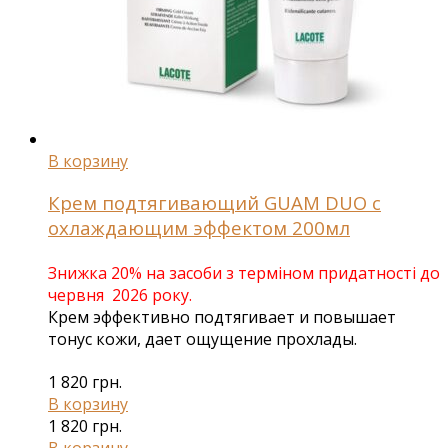
В корзину
Крем подтягивающий GUAM DUO с
охлаждающим эффектом 200мл
Знижка 20% на засоби з терміном придатності до
червня 2026 року.
Крем эффективно подтягивает и повышает
тонус кожи, дает ощущение прохлады.
1 820
грн.
В корзину
1 820
грн.
В корзину