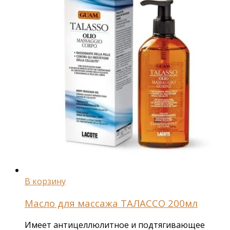
В корзину
Масло для массажа ТАЛАССО 200мл
Имеет антицеллюлитное и подтягивающее