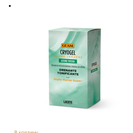
В корзину