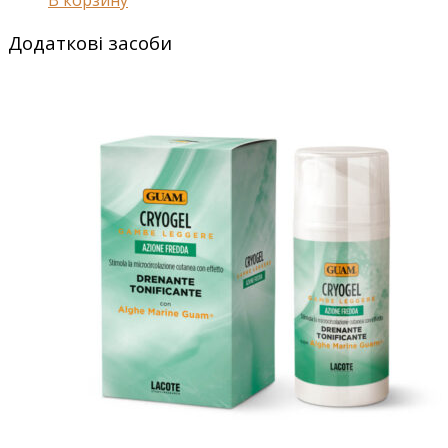
Додаткові засоби