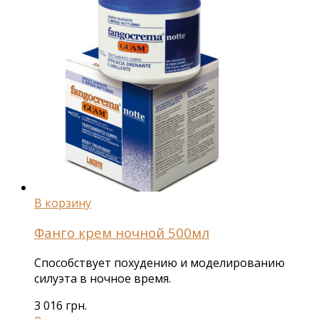
В корзину
Фанго крем ночной 500мл
Способствует похудению и моделированию
силуэта в ночное время.
3 016
грн.