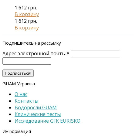
1 612
грн.
В корзину
1 612
грн.
В корзину
Подпишитесь на рассылку
Адрес электронной почты
*
GUAM Украина
О нас
Контакты
Водоросли GUAM
Клинические тесты
Исследование GFK EURISKO
Информация