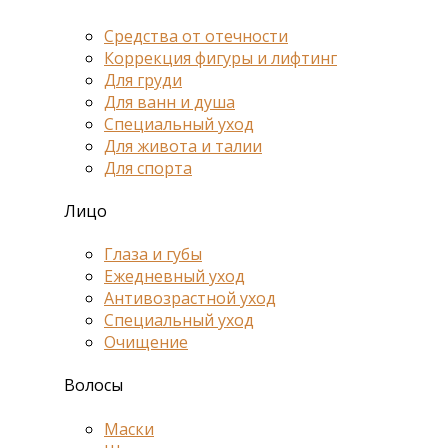
Средства от отечности
Коррекция фигуры и лифтинг
Для груди
Для ванн и душа
Специальный уход
Для живота и талии
Для спорта
Лицо
Глаза и губы
Ежедневный уход
Антивозрастной уход
Специальный уход
Очищение
Волосы
Маски