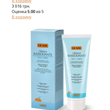
В корзину
3 016
грн.
Оценка
5.00
из 5
В корзину