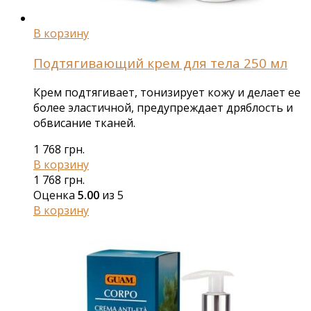
В корзину
Подтягивающий крем для тела 250 мл
Крем подтягивает, тонизирует кожу и делает ее
более эластичной, предупреждает дряблость и
обвисание тканей.
1 768
грн.
В корзину
1 768
грн.
Оценка
5.00
из 5
В корзину