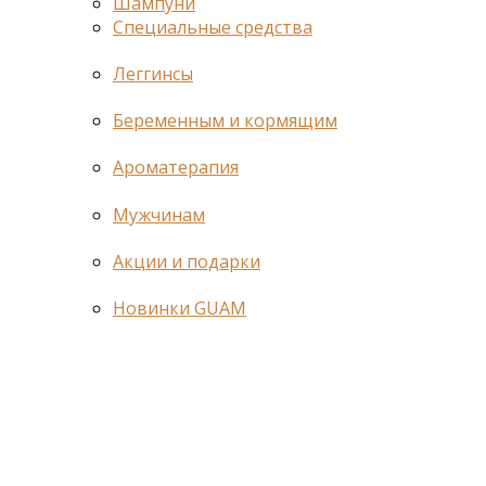
Шампуни
Специальные средства
Леггинсы
Беременным и кормящим
Ароматерапия
Мужчинам
Акции и подарки
Новинки GUAM