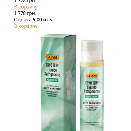
1 778
грн.
В корзину
1 778
грн.
Оценка
5.00
из 5
В корзину