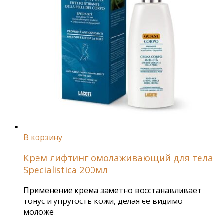
В корзину
Крем лифтинг омолаживающий для тела
Specialistica 200мл
Применение крема заметно восстанавливает
тонус и упругость кожи, делая ее видимо
моложе.