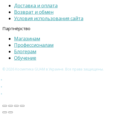
Доставка и оплата
Возврат и обмен
Условия использования сайта
Партнёрство
Магазинам
Профессионалам
Блогерам
Обучение
© 2026 Косметика GUAM в Украине. Все права защищены.