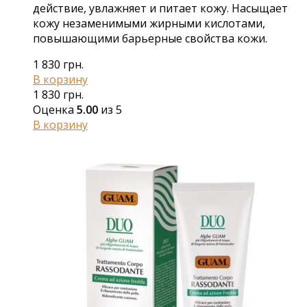
действие, увлажняет и питает кожу. Насыщает
кожу незаменимыми жирными кислотами,
повышающими барьерные свойства кожи.
1 830
грн.
В корзину
1 830
грн.
Оценка
5.00
из 5
В корзину