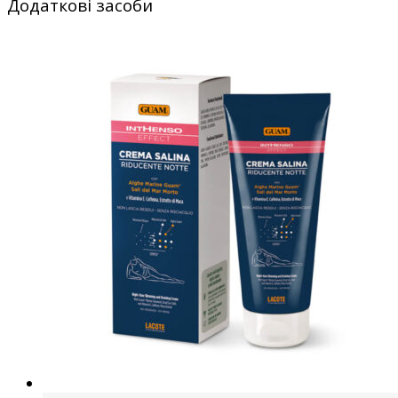
Додаткові засоби