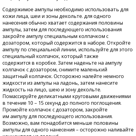
Содержимое ампулы необходимо использовать для
кожи лица, шеи и зоны декольте. для одного
нанесения обычно хватает содержания половины
ампулы, затем для последующего использования
закройте ампулу специальным колпачком с
дозатором, который содержится в наборе. Откройте
ампулу по специальной линии, используйте для этого
специальный колпачок, который также
содержится в коробке. Затем наденьте на ампулу
колпачок с дозатором, снимите маленький
защитный колпачок. Осторожно налейте немного
жидкости из ампулы на ладонь, затем нанесите
жидкость на лицо, шею и зону декольте.
Помассируйте деликатными круговыми движениями
в течение 10 – 15 секунд до полного поглощения.
Промойте колпачок с дозатором, закройте
им ампулу для последующего использования.
Возможно, вам понадобится меньше половины
ампулы для одного нанесения – осторожно наливайте