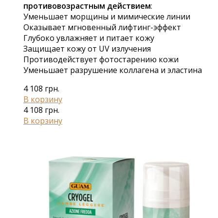
противовозрастным действием
:
Уменьшает морщины и мимические линии
Оказывает мгновенный лифтинг-эффект
Глубоко увлажняет и питает кожу
Защищает кожу от UV излучения
Противодействует фотостарению кожи
Уменьшает разрушение коллагена и эластина
4 108
грн.
В корзину
4 108
грн.
В корзину