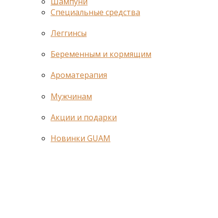
Шампуни
Специальные средства
Леггинсы
Беременным и кормящим
Ароматерапия
Мужчинам
Акции и подарки
Новинки GUAM