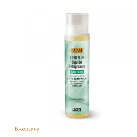
В корзину