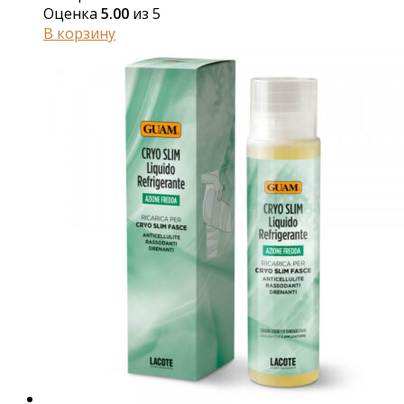
Оценка
5.00
из 5
В корзину