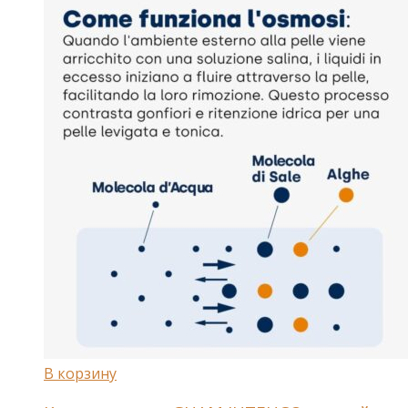
В корзину