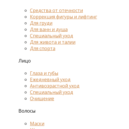
Средства от отечности
Коррекция фигуры и лифтинг
Для груди
Для ванн и душа
Специальный уход
Для живота и талии
Для спорта
Лицо
Глаза и губы
Ежедневный уход
Антивозрастной уход
Специальный уход
Очищение
Волосы
Маски