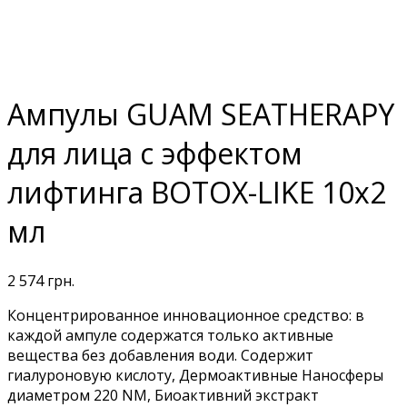
Ампулы GUAM SEATHERAPY
для лица с эффектом
лифтинга ВОТОХ-LIKE 10х2
мл
2 574
грн.
Концентрированное инновационное средство: в
каждой ампуле содержатся только активные
вещества без добавления води. Содержит
гиалуроновую кислоту, Дермоактивные Наносферы
диаметром 220 NM, Биоактивний экстракт