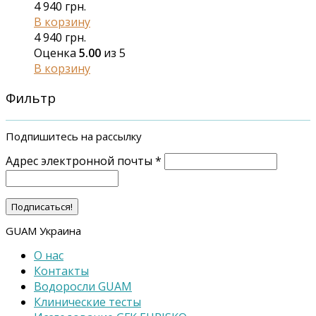
4 940
грн.
В корзину
4 940
грн.
Оценка
5.00
из 5
В корзину
Фильтр
Подпишитесь на рассылку
Адрес электронной почты
*
GUAM Украина
О нас
Контакты
Водоросли GUAM
Клинические тесты