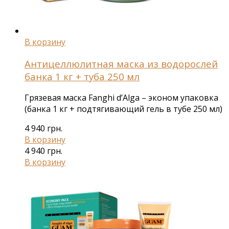
В корзину
Антицеллюлитная маска из водорослей
банка 1 кг + туба 250 мл
Грязевая маска Fanghi d’Alga – эконом упаковка
(банка 1 кг + подтягивающий гель в тубе 250 мл)
4 940
грн.
В корзину
4 940
грн.
В корзину