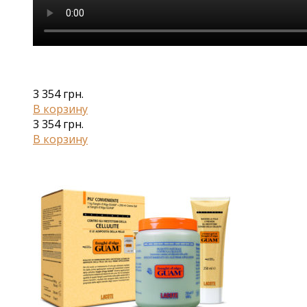
3 354
грн.
В корзину
3 354
грн.
В корзину