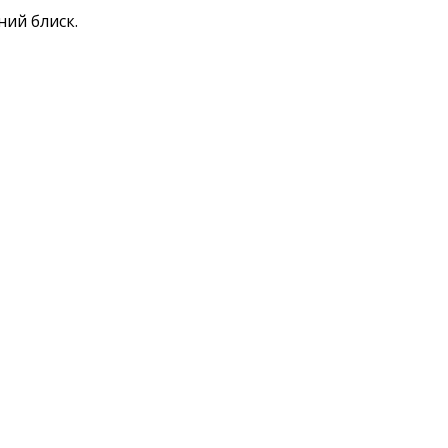
ний блиск.