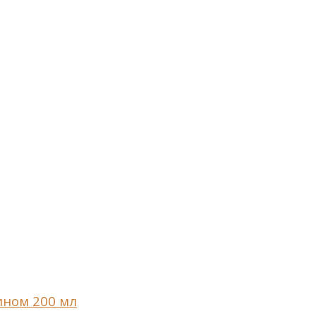
ином 200 мл